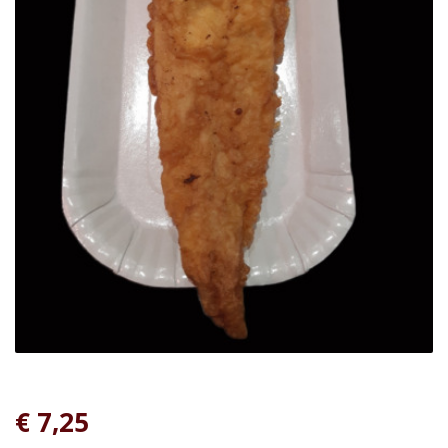
€ 7,25