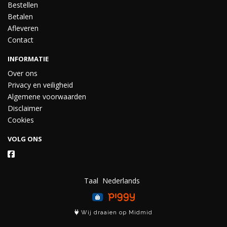
Bestellen
Betalen
Afleveren
Contact
INFORMATIE
Over ons
Privacy en veiligheid
Algemene voorwaarden
Disclaimer
Cookies
VOLG ONS
Taal
Wij draaien op Midmid