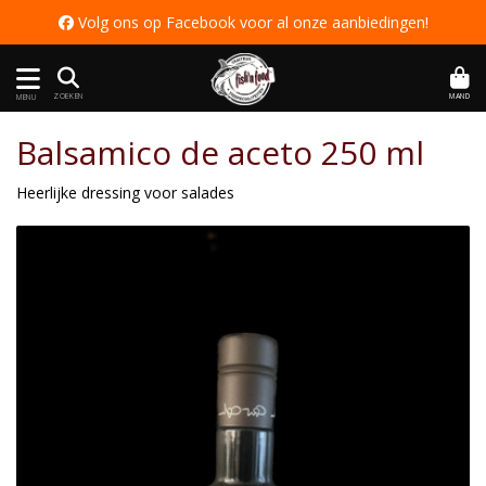
 Volg ons op Facebook voor al onze aanbiedingen
!
MAND
ZOEKEN
MENU
Balsamico de aceto 250 ml
Heerlijke dressing voor salades