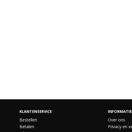
KLANTENSERVICE
INFORMATIE
Bestellen
Over ons
Betalen
Privacy en ve