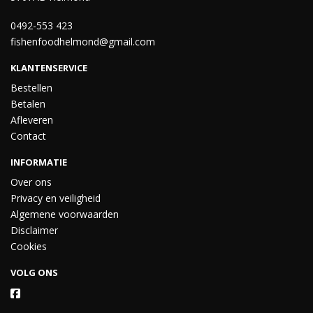
0492-553 423
fishenfoodhelmond@gmail.com
KLANTENSERVICE
Bestellen
Betalen
Afleveren
Contact
INFORMATIE
Over ons
Privacy en veiligheid
Algemene voorwaarden
Disclaimer
Cookies
VOLG ONS