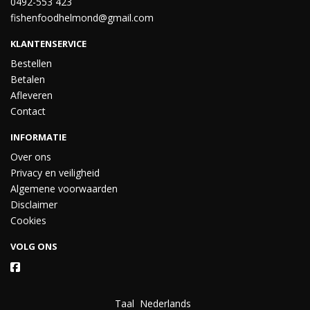
0492-553 423
fishenfoodhelmond@gmail.com
KLANTENSERVICE
Bestellen
Betalen
Afleveren
Contact
INFORMATIE
Over ons
Privacy en veiligheid
Algemene voorwaarden
Disclaimer
Cookies
VOLG ONS
Taal