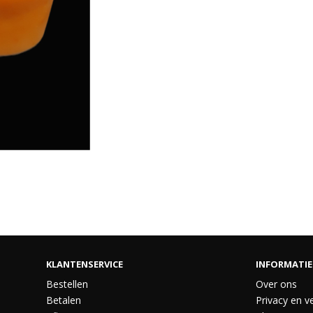
KLANTENSERVICE
INFORMATIE
Bestellen
Over ons
Betalen
Privacy en ve