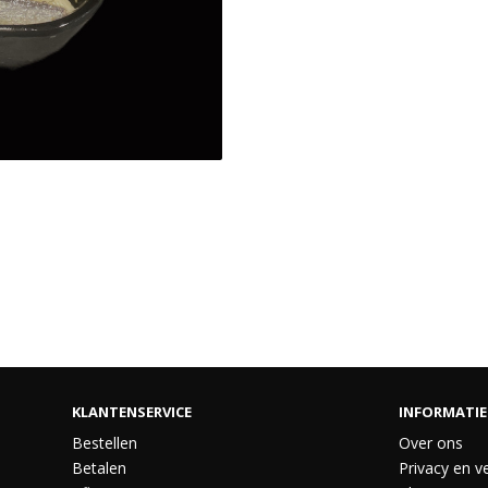
KLANTENSERVICE
INFORMATIE
Bestellen
Over ons
Betalen
Privacy en ve