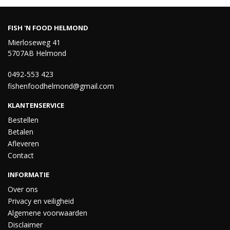
FISH 'N FOOD HELMOND
Mierloseweg 41
5707AB Helmond
0492-553 423
fishenfoodhelmond@gmail.com
KLANTENSERVICE
Bestellen
Betalen
Afleveren
Contact
INFORMATIE
Over ons
Privacy en veiligheid
Algemene voorwaarden
Disclaimer