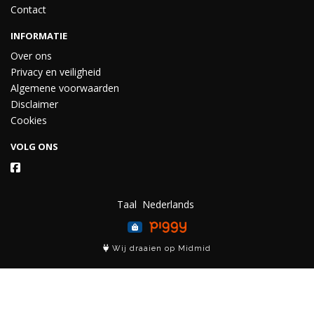
Contact
INFORMATIE
Over ons
Privacy en veiligheid
Algemene voorwaarden
Disclaimer
Cookies
VOLG ONS
Taal
Wij draaien op Midmid