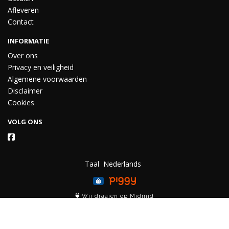
Afleveren
Contact
INFORMATIE
Over ons
Privacy en veiligheid
Algemene voorwaarden
Disclaimer
Cookies
VOLG ONS
Taal
Wij draaien op Midmid